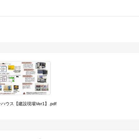
ハウス【建設現場Ver1】.pdf