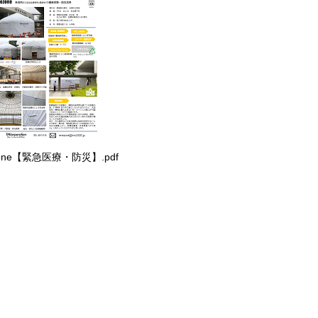
zone【緊急医療・防災】.pdf