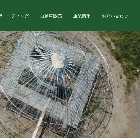
媒コーティング
自動車販売
企業情報
お問い合わせ