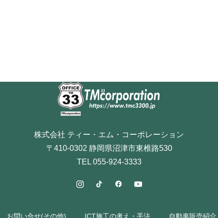
株式会社 ティー・エム・コーポレーション
〒410-0302 静岡県沼津市東椎路530
TEL 055-924-3333
お問い合せ(その他)
ICT施工の考え・手法
自動車販売紹介