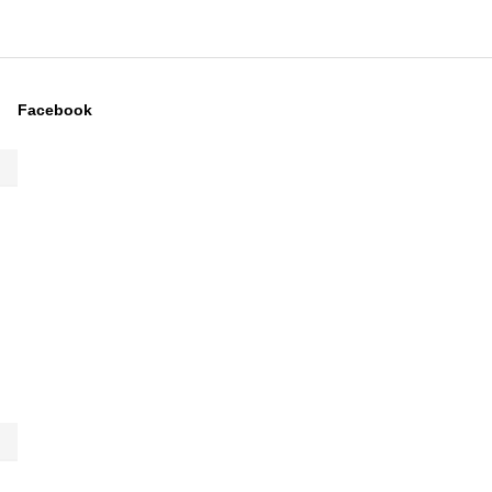
Facebook