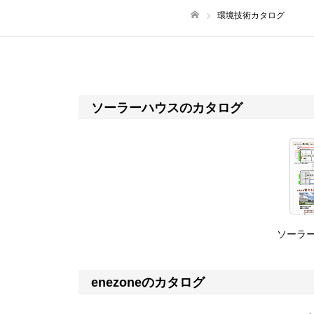
環境技術カタログ
ホーム
ソーラーハウスのカタログ
ソーラー
enezoneのカタログ