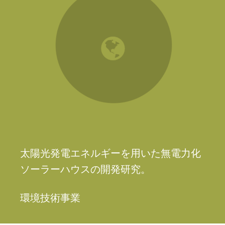
太陽光発電エネルギーを用いた無電力化
ソーラーハウスの開発研究。
環境技術事業