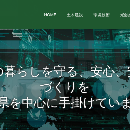
HOME
土木建設
環境技術
光触