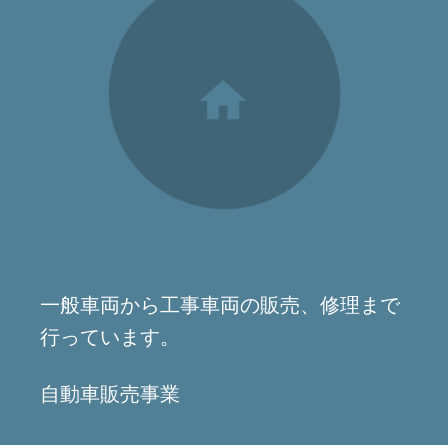
一般車両から工事車両の販売、修理まで
行っています。
自動車販売事業