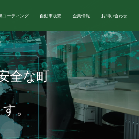
媒コーティング
自動車販売
企業情報
お問い合わせ