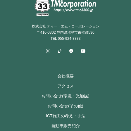
株式会社 ティー・エム・コーポレーション
〒410-0302 静岡県沼津市東椎路530
TEL 055-924-3333
会社概要
アクセス
お問い合せ(環境・光触媒)
お問い合せ(その他)
ICT施工の考え・手法
自動車販売紹介