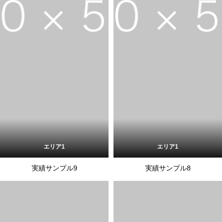
エリア1
エリア1
実績サンプル9
実績サンプル8