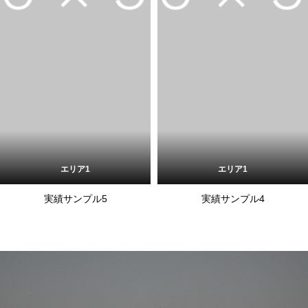
エリア1
エリア1
実績サンプル5
実績サンプル4