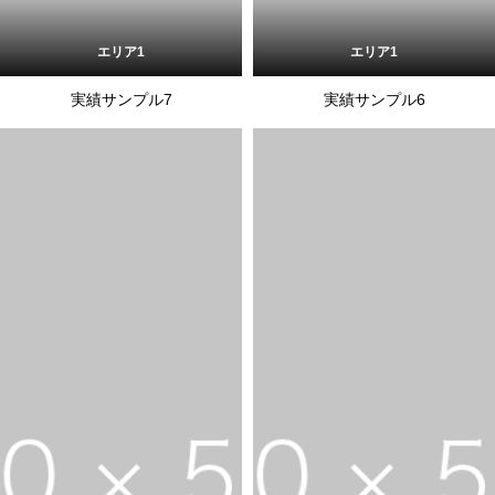
エリア1
エリア1
実績サンプル7
実績サンプル6