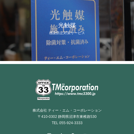
光触媒
感染防止対策サービス
株式会社 ティー・エム・コーポレーション
〒410-0302 静岡県沼津市東椎路530
TEL 055-924-3333