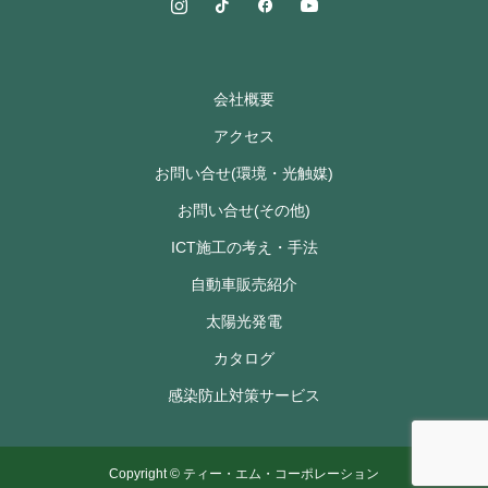
会社概要
アクセス
お問い合せ(環境・光触媒)
お問い合せ(その他)
ICT施工の考え・手法
自動車販売紹介
太陽光発電
カタログ
感染防止対策サービス
Copyright © ティー・エム・コーポレーション