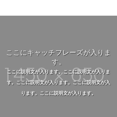
ここにキャッチフレーズが入りま
す。
ここに説明文が入ります。ここに説明文が入りま
す。ここに説明文が入ります。ここに説明文が入
ります。ここに説明文が入ります。