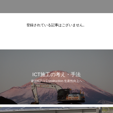
登録されている記事はございません。
ICT施工の考え・手法
建設ICT / i-Construction 生産性向上へ